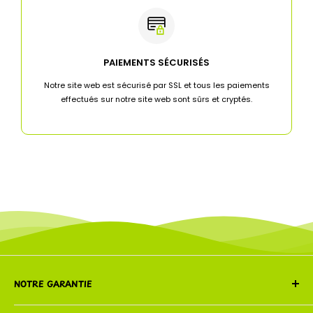
PAIEMENTS SÉCURISÉS
Notre site web est sécurisé par SSL et tous les paiements
effectués sur notre site web sont sûrs et cryptés.
NOTRE GARANTIE
Nous garantissons que chaque commande est