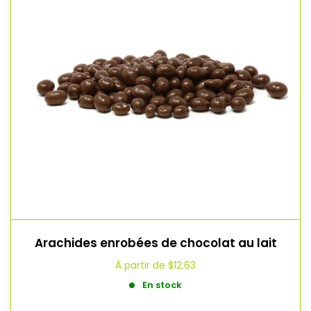
Arachides enrobées de chocolat au lait
À partir de
$12.63
En stock