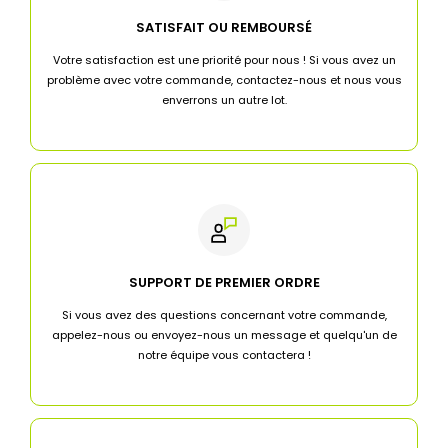
SATISFAIT OU REMBOURSÉ
Votre satisfaction est une priorité pour nous ! Si vous avez un
problème avec votre commande, contactez-nous et nous vous
enverrons un autre lot.
SUPPORT DE PREMIER ORDRE
Si vous avez des questions concernant votre commande,
appelez-nous ou envoyez-nous un message et quelqu'un de
notre équipe vous contactera !