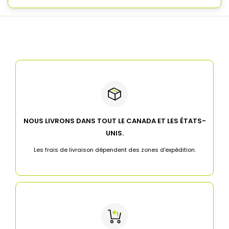
NOUS LIVRONS DANS TOUT LE CANADA ET LES ÉTATS-
UNIS.
Les frais de livraison dépendent des zones d'expédition.